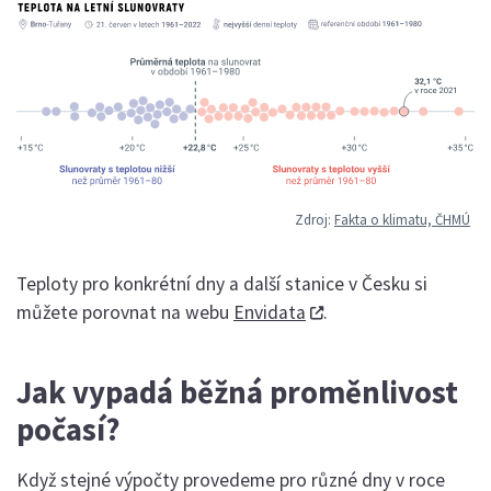
Zdroj:
Fakta o klimatu, ČHMÚ
Teploty pro konkrétní dny a další stanice v Česku si
můžete porovnat na webu
Envidata
.
Jak vypadá běžná proměnlivost
počasí?
Když stejné výpočty provedeme pro různé dny v roce