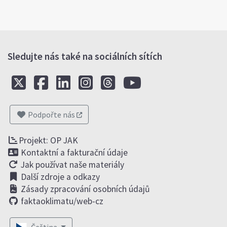
Sledujte nás také na sociálních sítích
Podpořte nás
Projekt: OP JAK
Kontaktní a fakturační údaje
Jak používat naše materiály
Další zdroje a odkazy
Zásady zpracování osobních údajů
faktaoklimatu/web-cz