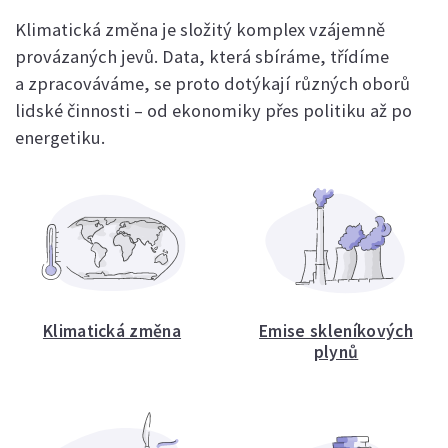
Klimatická změna je složitý komplex vzájemně
provázaných jevů. Data, která sbíráme, třídíme
a zpracováváme, se proto dotýkají různých oborů
lidské činnosti – od ekonomiky přes politiku až po
energetiku.
Klimatická změna
Emise skleníkových
plynů