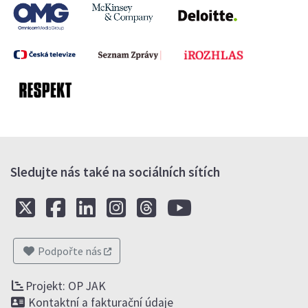
Sledujte nás také na sociálních sítích
Podpořte nás
Projekt: OP JAK
Kontaktní a fakturační údaje