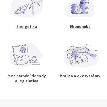
Energetika
Ekonomika
Mezinárodní dohody
Krajina a ekosystémy
a legislativa