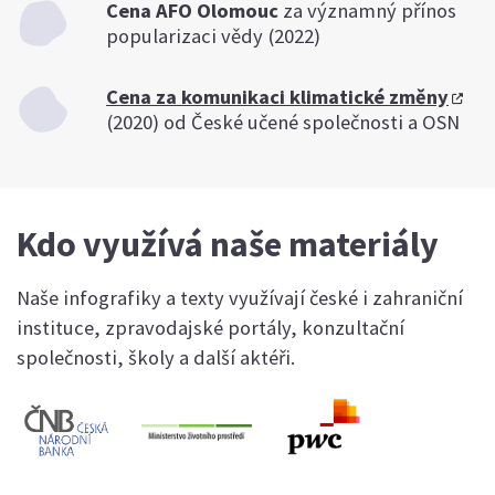
Cena AFO Olomouc
za významný přínos
popularizaci vědy (2022)
Cena za komunikaci klimatické změny
(2020) od České učené společnosti a OSN
Kdo využívá naše materiály
Naše infografiky a texty využívají české i zahraniční
instituce, zpravodajské portály, konzultační
společnosti, školy a další aktéři.