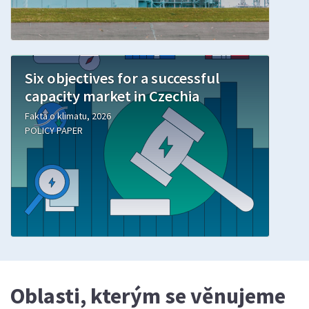
Six objectives for a successful
capacity market in Czechia
Fakta o klimatu, 2026
POLICY PAPER
Oblasti, kterým se věnujeme