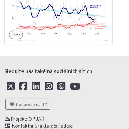
klima
Sledujte nás také na sociálních sítích
Podpořte nás
Projekt: OP JAK
Kontaktní a fakturační údaje