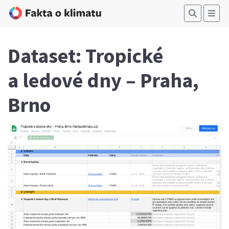
Dataset: Tropické
a ledové dny – Praha,
Brno