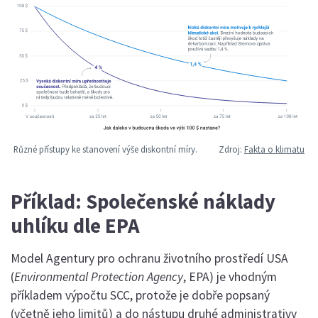
Různé přístupy ke stanovení výše diskontní míry.
Zdroj:
Fakta o klimatu
Příklad: Společenské náklady
uhlíku dle EPA
Model Agentury pro ochranu životního prostředí USA
(
Environmental Protection Agency
, EPA) je vhodným
příkladem výpočtu SCC, protože je dobře popsaný
(včetně jeho limitů) a do nástupu druhé administrativy