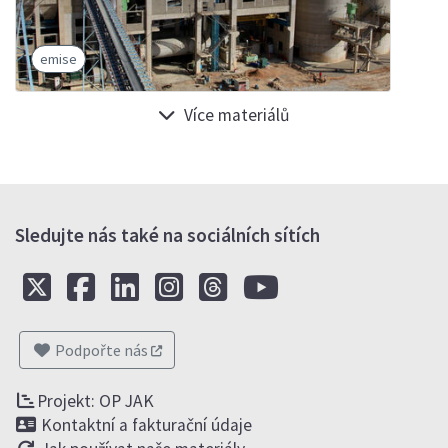
emise
Více materiálů
Sledujte nás také na sociálních sítích
Podpořte nás
Projekt: OP JAK
Kontaktní a fakturační údaje