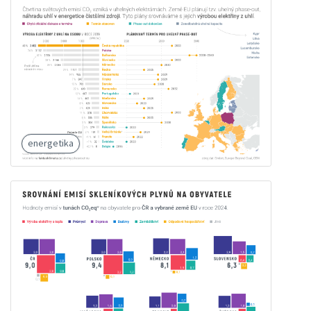
energetika