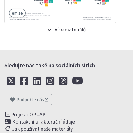
emise
Více materiálů
Sledujte nás také na sociálních sítích
Podpořte nás
Projekt: OP JAK
Kontaktní a fakturační údaje
Jak používat naše materiály